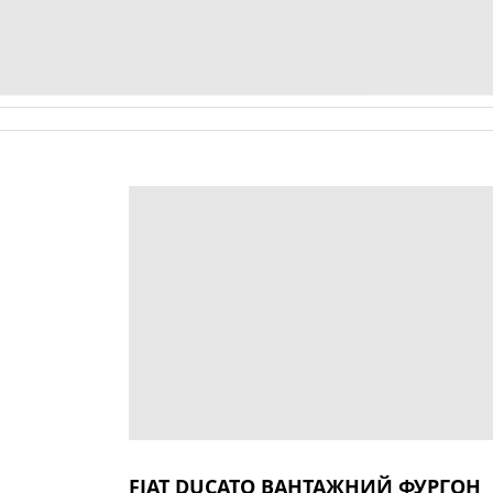
FIAT DUCATO ВАНТАЖНИЙ ФУРГОН