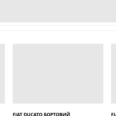
FIAT DUCATO БОРТОВИЙ
F