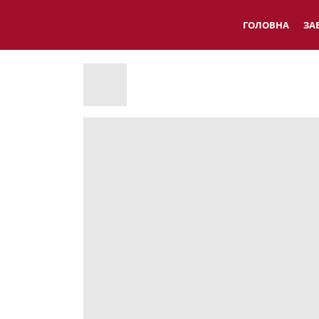
ГОЛОВНА
ЗА