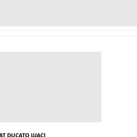
IAT DUCATO ШАСІ