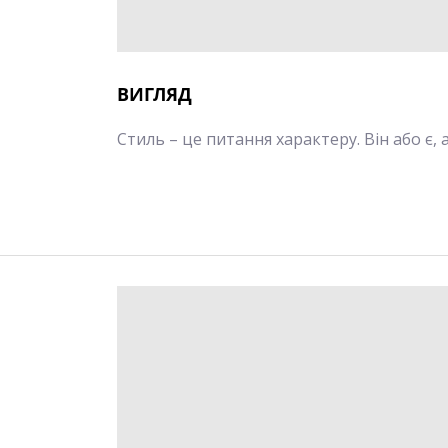
ВИГЛЯД
Стиль – це питання характеру. Він або є,