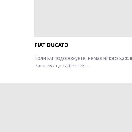
FIAT DUCATO
Коли ви подорожуєте, немає нічого важл
ваші емоції та безпека.