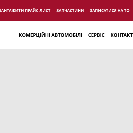
ВАНТАЖИТИ ПРАЙС-ЛИСТ
ЗАПЧАСТИНИ
ЗАПИСАТИСЯ НА ТО
КОМЕРЦІЙНІ АВТОМОБІЛІ
СЕРВІС
КОНТАК